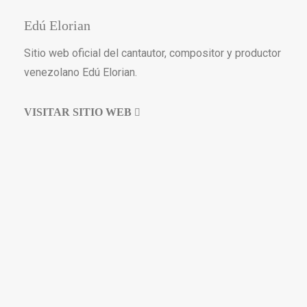
Edú Elorian
Sitio web oficial del cantautor, compositor y productor
venezolano Edú Elorian.
VISITAR SITIO WEB