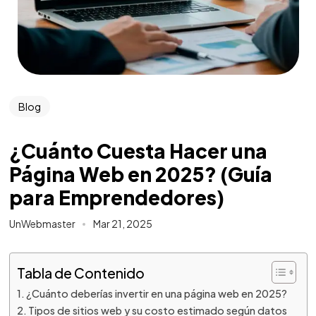
Blog
¿Cuánto Cuesta Hacer una
Página Web en 2025? (Guía
para Emprendedores)
UnWebmaster
Mar 21, 2025
Tabla de Contenido
¿Cuánto deberías invertir en una página web en 2025?
Tipos de sitios web y su costo estimado según datos