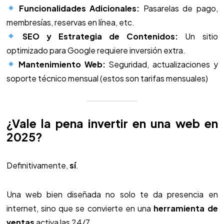
Funcionalidades Adicionales:
Pasarelas de pago,
membresías, reservas en línea, etc.
SEO y Estrategia de Contenidos:
Un sitio
optimizado para Google requiere inversión extra.
Mantenimiento Web:
Seguridad, actualizaciones y
soporte técnico mensual (estos son tarifas mensuales)
¿Vale la pena invertir en una web en
2025?
Definitivamente,
sí
.
Una web bien diseñada no solo te da presencia en
internet, sino que se convierte en una
herramienta de
ventas
activa las 24/7.