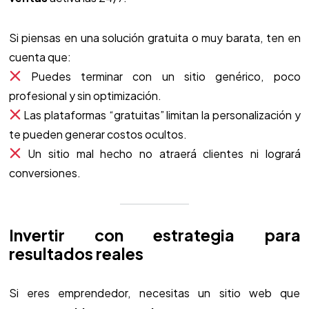
Si piensas en una solución gratuita o muy barata, ten en
cuenta que:
Puedes terminar con un sitio genérico, poco
profesional y sin optimización.
Las plataformas “gratuitas” limitan la personalización y
te pueden generar costos ocultos.
Un sitio mal hecho no atraerá clientes ni logrará
conversiones.
Invertir con estrategia para
resultados reales
Si eres emprendedor, necesitas un sitio web que