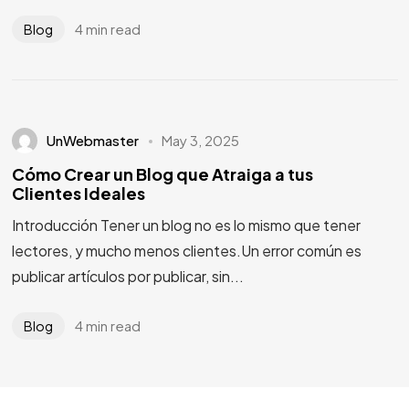
4 min read
Blog
UnWebmaster
May 3, 2025
Cómo Crear un Blog que Atraiga a tus
Clientes Ideales
Introducción Tener un blog no es lo mismo que tener
lectores, y mucho menos clientes.Un error común es
publicar artículos por publicar, sin...
4 min read
Blog