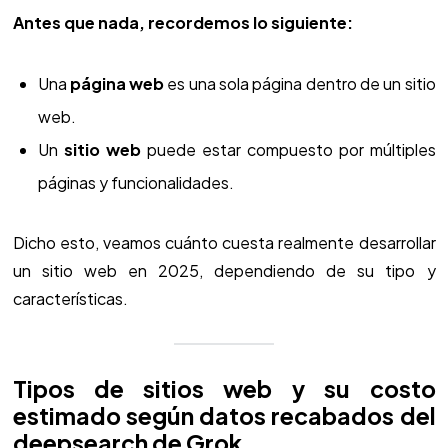
Antes que nada, recordemos lo siguiente:
Una
página web
es una sola página dentro de un sitio
web.
Un
sitio web
puede estar compuesto por múltiples
páginas y funcionalidades.
Dicho esto, veamos cuánto cuesta realmente desarrollar
un sitio web en 2025, dependiendo de su tipo y
características.
Tipos de sitios web y su costo
estimado según datos recabados del
deepsearch de Grok.