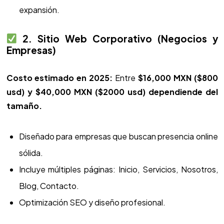
expansión.
2. Sitio Web Corporativo (Negocios y
Empresas)
Costo estimado en 2025:
Entre
$16,000 MXN ($800
usd) y $40,000 MXN ($2000 usd) dependiende del
tamaño.
Diseñado para empresas que buscan presencia online
sólida.
Incluye múltiples páginas: Inicio, Servicios, Nosotros,
Blog, Contacto.
Optimización SEO y diseño profesional.