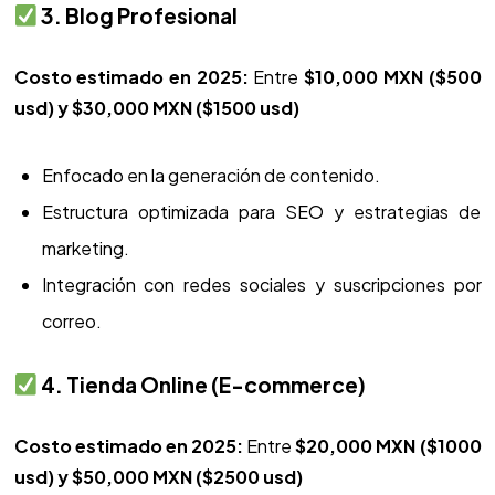
3. Blog Profesional
Costo estimado en 2025:
Entre
$10,000 MXN ($500
usd) y $30,000 MXN ($1500 usd)
Enfocado en la generación de contenido.
Estructura optimizada para SEO y estrategias de
marketing.
Integración con redes sociales y suscripciones por
correo.
4. Tienda Online (E-commerce)
Costo estimado en 2025:
Entre
$20,000 MXN ($1000
usd) y $50,000 MXN ($2500 usd)