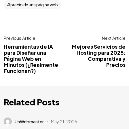
precio de una página web
Previous Article
Next Article
Herramientas de IA
Mejores Servicios de
para Diseñar una
Hosting para 2025:
Página Web en
Comparativa y
Minutos (¿Realmente
Precios
Funcionan?)
Related Posts
UnWebmaster
May 21, 2025