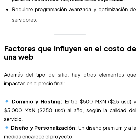
Requiere programación avanzada y optimización de
servidores.
Factores que influyen en el costo de
una web
Además del tipo de sitio, hay otros elementos que
impactan en el precio final:
Dominio y Hosting:
Entre $500 MXN ($25 usd) y
$5,000 MXN ($250 usd) al año, según la calidad del
servicio.
Diseño y Personalización:
Un diseño premium y a la
medida encarece el proyecto.