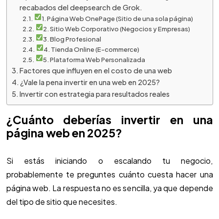
recabados del deepsearch de Grok.
1. Página Web OnePage (Sitio de una sola página)
2. Sitio Web Corporativo (Negocios y Empresas)
3. Blog Profesional
4. Tienda Online (E-commerce)
5. Plataforma Web Personalizada
Factores que influyen en el costo de una web
¿Vale la pena invertir en una web en 2025?
Invertir con estrategia para resultados reales
¿Cuánto deberías invertir en una
página web en 2025?
Si estás iniciando o escalando tu negocio,
probablemente te preguntes cuánto cuesta hacer una
página web. La respuesta no es sencilla, ya que depende
del tipo de sitio que necesites.