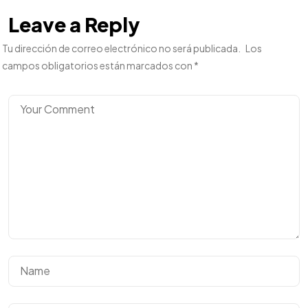
Leave a Reply
Tu dirección de correo electrónico no será publicada.
Los
campos obligatorios están marcados con
*
¿Tienes un
PROYECTO