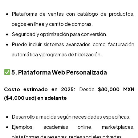
Plataforma de ventas con catálogo de productos,
pagos en línea y carrito de compras.
Seguridad y optimización para conversión.
Puede incluir sistemas avanzados como facturación
automática y programas de fidelización.
5. Plataforma Web Personalizada
Costo estimado en 2025:
Desde
$80,000 MXN
($4,000 usd) en adelante
Desarrollo a medida según necesidades específicas.
Ejemplos: academias online, marketplaces,
plataformas de reservas, redes sociales privadas.