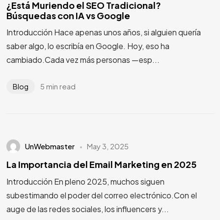
¿Está Muriendo el SEO Tradicional?
Búsquedas con IA vs Google
Introducción Hace apenas unos años, si alguien quería
saber algo, lo escribía en Google. Hoy, eso ha
cambiado.Cada vez más personas —esp...
5 min read
Blog
UnWebmaster
May 3, 2025
La Importancia del Email Marketing en 2025
Introducción En pleno 2025, muchos siguen
subestimando el poder del correo electrónico.Con el
auge de las redes sociales, los influencers y...