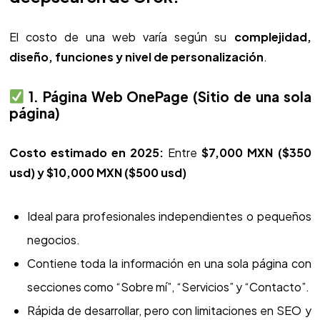
El costo de una web varía según su
complejidad,
diseño, funciones y nivel de personalización
.
1. Página Web OnePage (Sitio de una sola
página)
Costo estimado en 2025:
Entre
$7,000 MXN ($350
usd) y $10,000 MXN ($500 usd)
Ideal para profesionales independientes o pequeños
negocios.
Contiene toda la información en una sola página con
secciones como “Sobre mí”, “Servicios” y “Contacto”.
Rápida de desarrollar, pero con limitaciones en SEO y