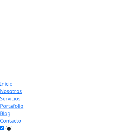
Inicio
Nosotros
Servicios
Portafolio
Blog
Contacto