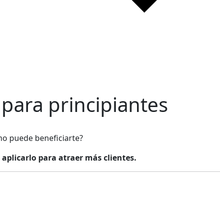
 para principiantes
mo puede beneficiarte?
 aplicarlo para atraer más clientes.