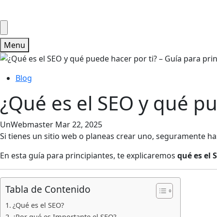
Menu
Blog
¿Qué es el SEO y qué pu
UnWebmaster
Mar 22, 2025
Si tienes un sitio web o planeas crear uno, seguramente h
En esta guía para principiantes, te explicaremos
qué es el 
Tabla de Contenido
¿Qué es el SEO?
¿Por qué es Importante el SEO?