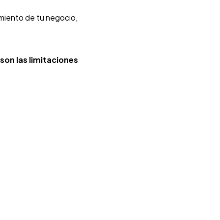
imiento de tu negocio,
son las limitaciones