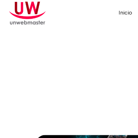
Inicio