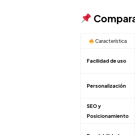
Comparac
Característica
Facilidad de uso
Personalización
SEO y
Posicionamiento