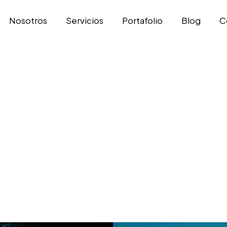
Nosotros
Servicios
Portafolio
Blog
C