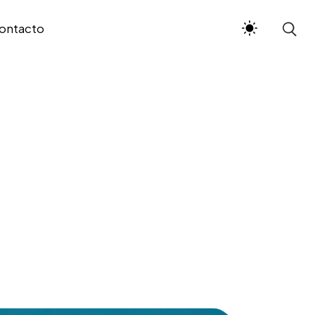
ontacto