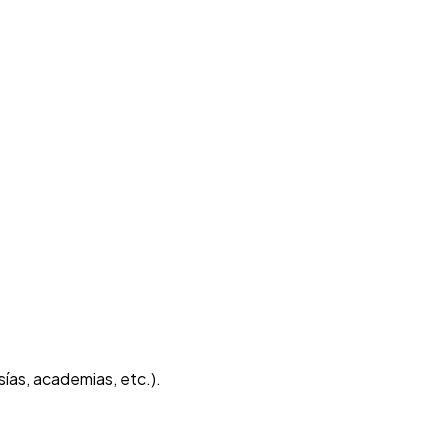
as, academias, etc.).