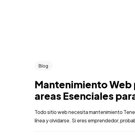
Blog
Mantenimiento Web 
areas Esenciales par
Todo sitio web necesita mantenimiento Tener 
línea y olvidarse. Si eres emprendedor, prob