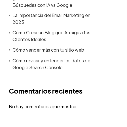
Búsquedas con IA vs Google
La Importancia del Email Marketing en
2025
Cómo Crear un Blog que Atraiga a tus
Clientes Ideales
Cómo vender más con tu sitio web
Cómo revisar y entender los datos de
Google Search Console
Comentarios recientes
No hay comentarios que mostrar.