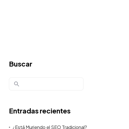
Buscar
Entradas recientes
¿Está Muriendo el SEO Tradicional?