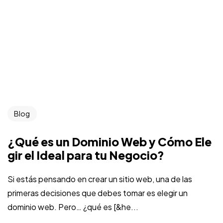
Blog
¿Qué es un Dominio Web y Cómo Ele
gir el Ideal para tu Negocio?
Si estás pensando en crear un sitio web, una de las
primeras decisiones que debes tomar es elegir un
dominio web. Pero… ¿qué es [&he...