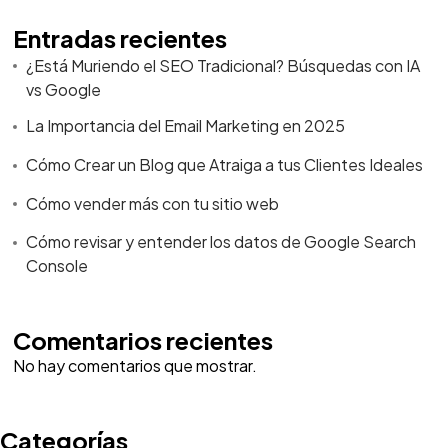
Entradas recientes
¿Está Muriendo el SEO Tradicional? Búsquedas con IA
vs Google
La Importancia del Email Marketing en 2025
Cómo Crear un Blog que Atraiga a tus Clientes Ideales
Cómo vender más con tu sitio web
Cómo revisar y entender los datos de Google Search
Console
Comentarios recientes
No hay comentarios que mostrar.
Categorías