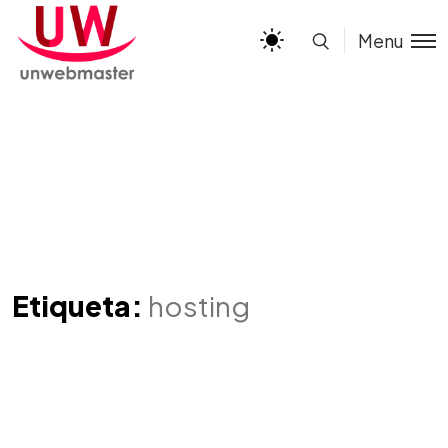
Menu
Etiqueta:
hosting