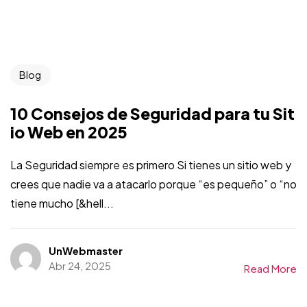
Blog
10 Consejos de Seguridad para tu Sit
io Web en 2025
La Seguridad siempre es primero Si tienes un sitio web y
crees que nadie va a atacarlo porque “es pequeño” o “no
tiene mucho [&hell...
UnWebmaster
Abr 24, 2025
Read More