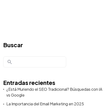
Buscar
Entradas recientes
¿Está Muriendo el SEO Tradicional? Búsquedas con IA
vs Google
La Importancia del Email Marketing en 2025