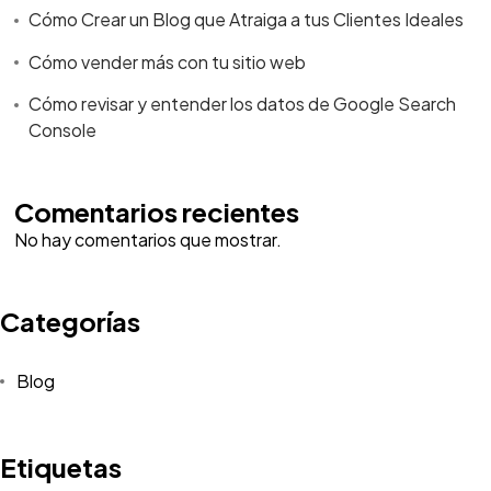
Cómo Crear un Blog que Atraiga a tus Clientes Ideales
Cómo vender más con tu sitio web
Cómo revisar y entender los datos de Google Search
Console
Comentarios recientes
No hay comentarios que mostrar.
Categorías
Blog
Etiquetas