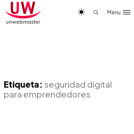
Menu
Etiqueta:
seguridad digital
para emprendedores