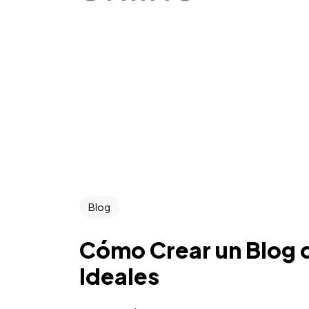
Blog
Cómo Crear un Blog q
Ideales