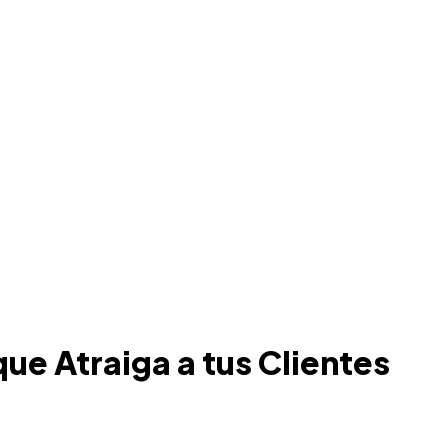
ue Atraiga a tus Clientes