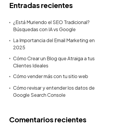
Entradas recientes
¿Está Muriendo el SEO Tradicional?
Búsquedas con IA vs Google
La Importancia del Email Marketing en
2025
Cómo Crear un Blog que Atraiga a tus
Clientes Ideales
Cómo vender más con tu sitio web
Cómo revisar y entender los datos de
Google Search Console
Comentarios recientes