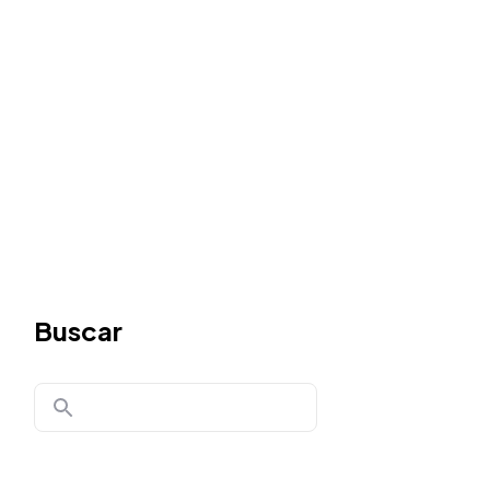
Buscar