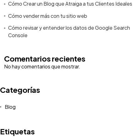
Cómo Crear un Blog que Atraiga a tus Clientes Ideales
Cómo vender más con tu sitio web
Cómo revisar y entender los datos de Google Search
Console
Comentarios recientes
No hay comentarios que mostrar.
Categorías
Blog
Etiquetas