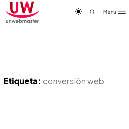
Menu
Etiqueta:
conversión web