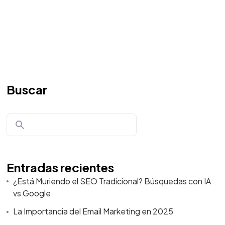
Buscar
Entradas recientes
¿Está Muriendo el SEO Tradicional? Búsquedas con IA
vs Google
La Importancia del Email Marketing en 2025