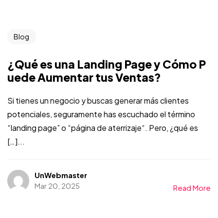
Blog
¿Qué es una Landing Page y Cómo P
uede Aumentar tus Ventas?
Si tienes un negocio y buscas generar más clientes
potenciales, seguramente has escuchado el término
“landing page” o “página de aterrizaje“. Pero, ¿qué es
[…]...
UnWebmaster
Mar 20, 2025
Read More