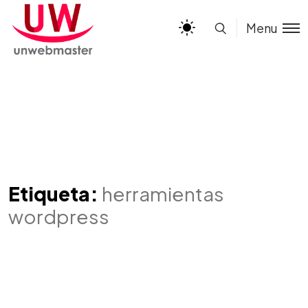
Menu
Etiqueta:
herramientas
wordpress