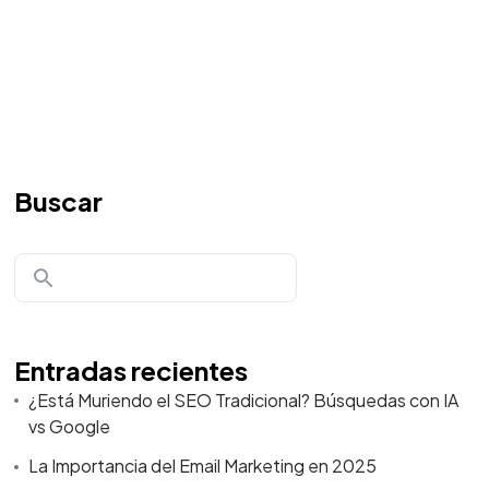
Buscar
Entradas recientes
¿Está Muriendo el SEO Tradicional? Búsquedas con IA
vs Google
La Importancia del Email Marketing en 2025