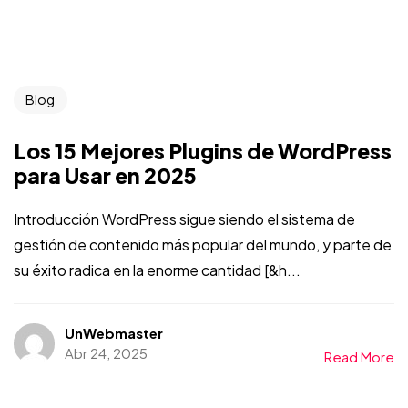
Blog
Los 15 Mejores Plugins de WordPress
para Usar en 2025
Introducción WordPress sigue siendo el sistema de
gestión de contenido más popular del mundo, y parte de
su éxito radica en la enorme cantidad [&h...
UnWebmaster
Abr 24, 2025
Read More