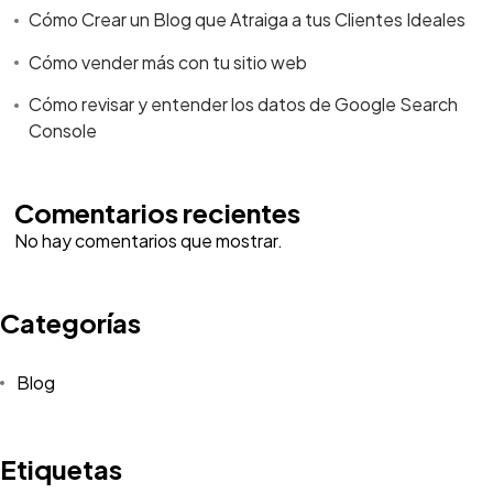
Cómo Crear un Blog que Atraiga a tus Clientes Ideales
Cómo vender más con tu sitio web
Cómo revisar y entender los datos de Google Search
Console
Comentarios recientes
No hay comentarios que mostrar.
Categorías
Blog
Etiquetas