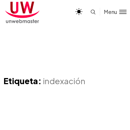
Menu
Etiqueta:
indexación