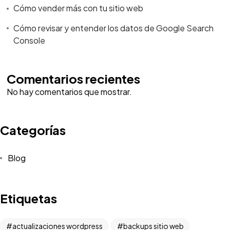
Cómo vender más con tu sitio web
Cómo revisar y entender los datos de Google Search
Console
Comentarios recientes
No hay comentarios que mostrar.
Categorías
Blog
Etiquetas
actualizaciones wordpress
backups sitio web