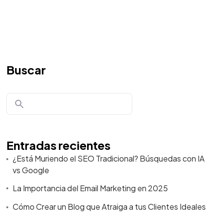
Buscar
Entradas recientes
¿Está Muriendo el SEO Tradicional? Búsquedas con IA
vs Google
La Importancia del Email Marketing en 2025
Cómo Crear un Blog que Atraiga a tus Clientes Ideales