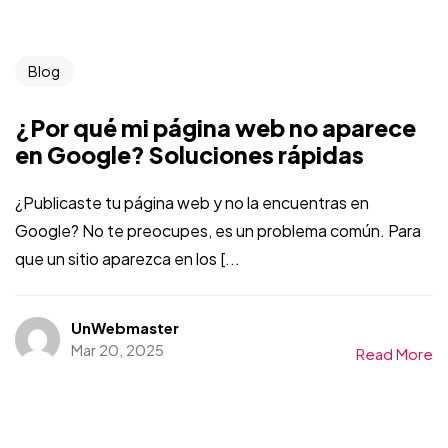
Blog
¿Por qué mi página web no aparece
en Google? Soluciones rápidas
¿Publicaste tu página web y no la encuentras en
Google? No te preocupes, es un problema común. Para
que un sitio aparezca en los [...
UnWebmaster
Mar 20, 2025
Read More