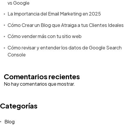
vs Google
La Importancia del Email Marketing en 2025
Cómo Crear un Blog que Atraiga a tus Clientes Ideales
Cómo vender más con tu sitio web
Cómo revisar y entender los datos de Google Search
Console
Comentarios recientes
No hay comentarios que mostrar.
Categorías
Blog