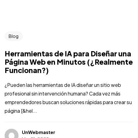
Blog
Herramientas de IA para Diseñar una
Página Web en Minutos (¿Realmente
Funcionan?)
¿Pueden las herramientas de IA diseñar un sitio web
profesional sin intervención humana? Cada vez más
emprendedores buscan soluciones rápidas para crear su
página [&hel...
UnWebmaster