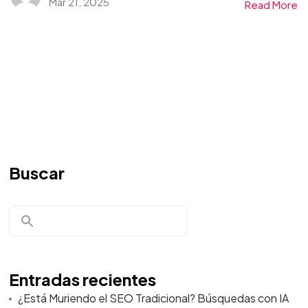
Mar 21, 2025
Read More
Buscar
Entradas recientes
¿Está Muriendo el SEO Tradicional? Búsquedas con IA