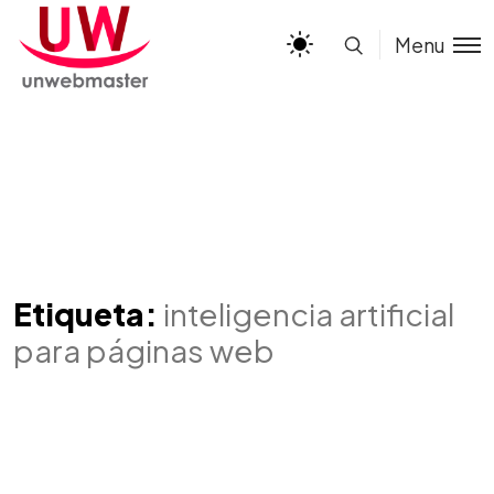
Menu
Etiqueta:
inteligencia artificial
para páginas web