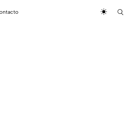
ontacto