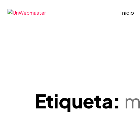
Inicio
Etiqueta:
m