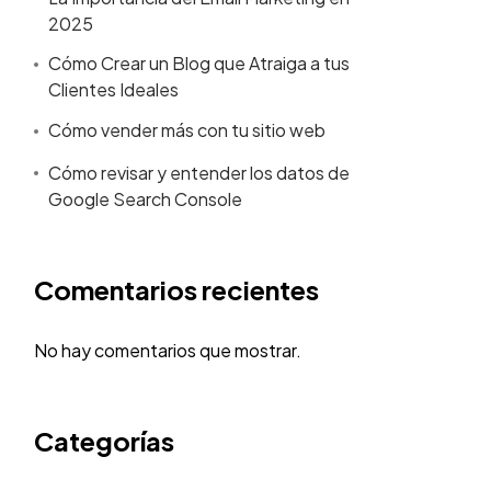
2025
Cómo Crear un Blog que Atraiga a tus
Clientes Ideales
Cómo vender más con tu sitio web
Cómo revisar y entender los datos de
Google Search Console
Comentarios recientes
No hay comentarios que mostrar.
Categorías