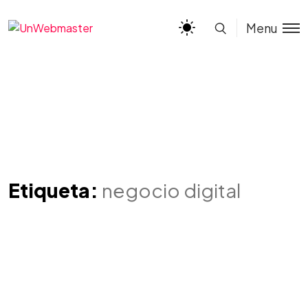
Menu
Etiqueta:
negocio digital