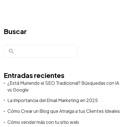
Buscar
Entradas recientes
¿Está Muriendo el SEO Tradicional? Búsquedas con IA
vs Google
La Importancia del Email Marketing en 2025
Cómo Crear un Blog que Atraiga a tus Clientes Ideales
Cómo vender más con tu sitio web