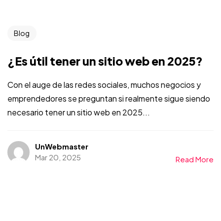
Blog
¿Es útil tener un sitio web en 2025?
Con el auge de las redes sociales, muchos negocios y
emprendedores se preguntan si realmente sigue siendo
necesario tener un sitio web en 2025...
UnWebmaster
Mar 20, 2025
Read More