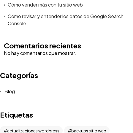
Cómo vender más con tu sitio web
Cómo revisar y entender los datos de Google Search
Console
Comentarios recientes
No hay comentarios que mostrar.
Categorías
Blog
Etiquetas
actualizaciones wordpress
backups sitio web