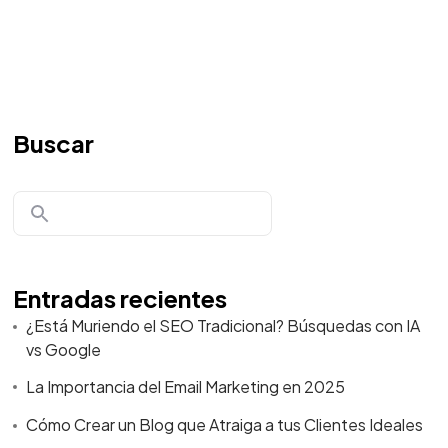
Buscar
Entradas recientes
¿Está Muriendo el SEO Tradicional? Búsquedas con IA
vs Google
La Importancia del Email Marketing en 2025
Cómo Crear un Blog que Atraiga a tus Clientes Ideales