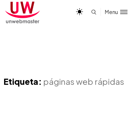
Menu
Etiqueta:
páginas web rápidas