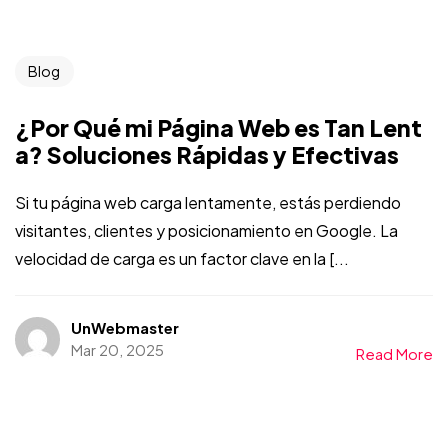
Blog
¿Por Qué mi Página Web es Tan Lent
a? Soluciones Rápidas y Efectivas
Si tu página web carga lentamente, estás perdiendo
visitantes, clientes y posicionamiento en Google. La
velocidad de carga es un factor clave en la [...
UnWebmaster
Mar 20, 2025
Read More