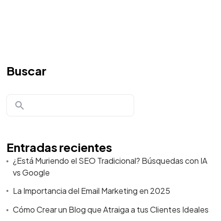
Buscar
Entradas recientes
¿Está Muriendo el SEO Tradicional? Búsquedas con IA
vs Google
La Importancia del Email Marketing en 2025
Cómo Crear un Blog que Atraiga a tus Clientes Ideales