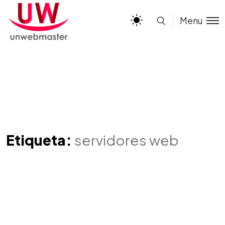
Menu
Etiqueta:
servidores web